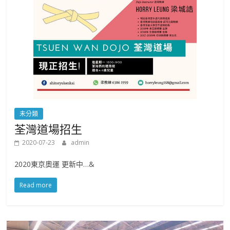
未分類
荃灣道場招生
2020-07-23
admin
2020東京奧運 更新中…&
Read more