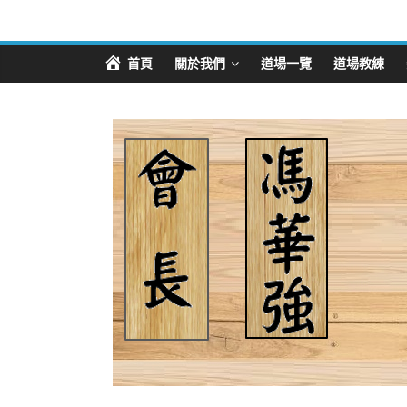
首頁
關於我們
道場一覽
道場教練