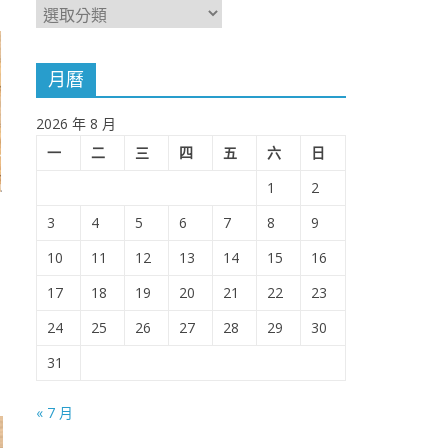
月曆
2026 年 8 月
一
二
三
四
五
六
日
1
2
3
4
5
6
7
8
9
10
11
12
13
14
15
16
17
18
19
20
21
22
23
24
25
26
27
28
29
30
31
« 7 月