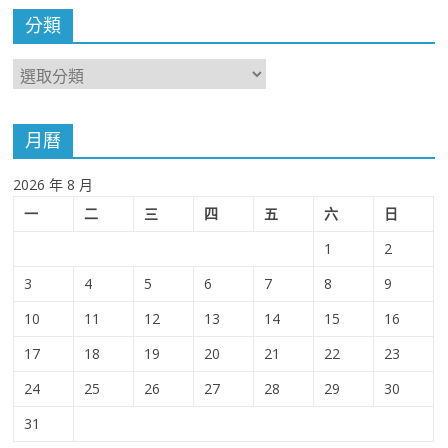
分類
月曆
2026 年 8 月
一
二
三
四
五
六
日
1
2
3
4
5
6
7
8
9
10
11
12
13
14
15
16
17
18
19
20
21
22
23
24
25
26
27
28
29
30
31