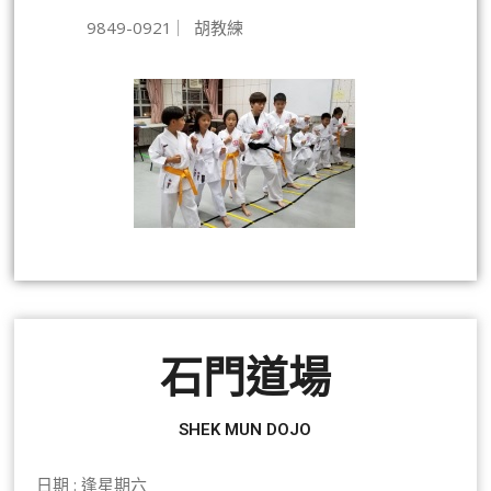
9849-0921 ︳胡教練
石門道場
SHEK MUN DOJO
日期 : 逢星期六