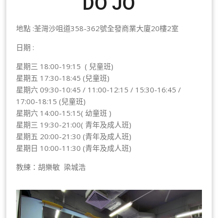
DO JO
地點 :荃灣沙咀道358-362號全發商業大廈20樓2室
日期 :
星期三 18:00-19:15 ( 兒童班)
星期五 17:30-18:45 (兒童班)
星期六 09:30-10:45 / 11:00-12:15 / 15:30-16:45 /
17:00-18:15 (兒童班)
星期六 14:00-15:15( 幼童班 )
星期三 19:30-21:00( 青年及成人班)
星期五 20:00-21:30 (青年及成人班)
星期日 10:00-11:30 (青年及成人班)
教練：胡樂敏 梁城浩