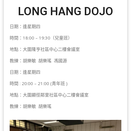
LONG HANG DOJO
日期：逢星期四
時間：18:00 – 19:30（兒童班）
地點：大圍隆亨社區中心二樓會議室
教練：胡樂敏 胡樂瑤 馮國源
日期：逢星期四
時間 : 20:00 – 21:00 (青年班 )
地點：大圍顯徑鄰里社區中心二樓會議室
教練：胡樂敏 胡樂瑤