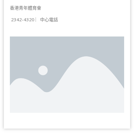
香港青年體育會
2342-4320 ︳中心電話