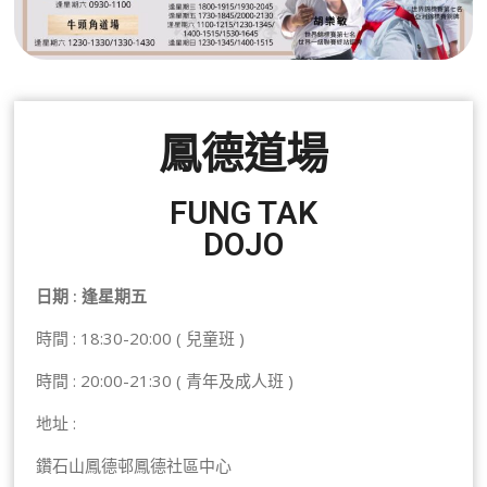
鳳德道場
FUNG TAK
DOJO
日期 : 逢星期五
時間 : 18:30-20:00 ( 兒童班 )
時間 : 20:00-21:30 ( 青年及成人班 )
地址 :
鑽石山鳳德邨鳳德社區中心