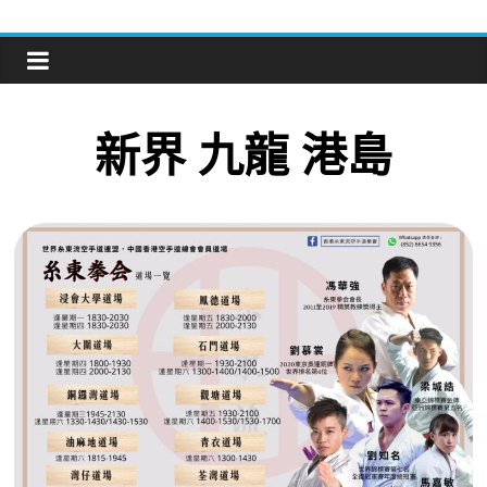
新界
九龍
港島