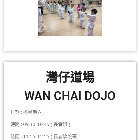
灣仔道場
WAN CHAI DOJO
日期 : 逢星期六
時間 : 09:30-10:45 ( 長者班 )
時間 : 11:15-12:15 ( 長者學院班 )