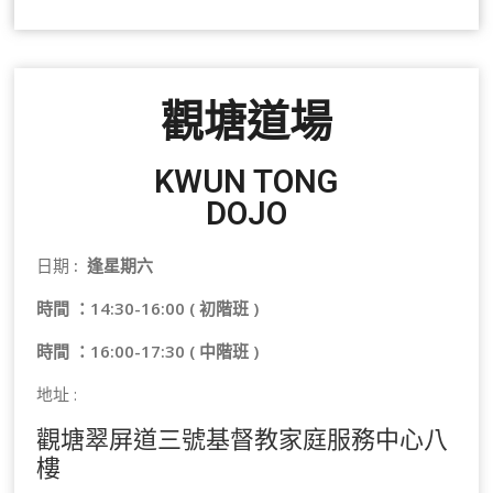
觀塘道場
KWUN TONG
DOJO
日期
: 逢星期六
時間 ：14:30-16:00 ( 初階班 )
時間 ：16:00-17:30 ( 中階班 )
地址 :
觀塘翠屏道三號基督教家庭服務中心八
樓