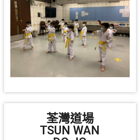
荃灣道場
TSUN WAN